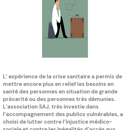
L’ expérience de la crise sanitaire a permis de
mettre encore plus en relief les besoins en
santé des personnes en situation de grande
précarité ou des personnes très démunies.
L’association SAJ, très investie dans
l’accompagnement des publics vulnérables, a
choisi de lutter contre l’injustice médico-
sociale et contre les inégalités d’accès aux