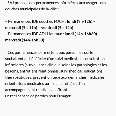
SAJ propose des permanences infirmières aux usagers des
douches municipales de la ville :
– Permanences IDE douches FOCH :
lundi (9h-12h) –
mercredi (9h-11h) – vendredi (9h-12h)
– Permanences IDE ADJ Lieutaud :
lundi (14h-16h30) –
mercredi (14h-16h30)
Ces permanences permettent aux personnes qui le
souhaitent de bénéficier d’un suivi médical, de consultations
infirmières (surveillance clinique selon les pathologies et les
besoins, entretiens relationnels, suivi médical, éducations
thérapeutiques, prévention, aide aux démarches médicales,
orientations médicales ou sociales, etc.) et d’un
accompagnement relationnel offrant
un réel espace de paroles pour l’usager.