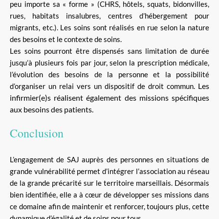
peu importe sa « forme » (CHRS, hôtels, squats, bidonvilles,
rues, habitats insalubres, centres d’hébergement pour
migrants, etc.). Les soins sont réalisés en rue selon la nature
des besoins et le contexte de soins.
Les soins pourront être dispensés sans limitation de durée
jusqu’à plusieurs fois par jour, selon la prescription médicale,
l’évolution des besoins de la personne et la possibilité
Les
d’organiser un relai vers un dispositif de droit commun.
infirmier(e)s réalisent également des missions spécifiques
aux besoins des patients.
Conclusion
L’engagement de SAJ auprès des personnes en situations de
grande vulnérabilité permet d’intégrer l’association au réseau
de la grande précarité sur le territoire marseillais. Désormais
bien identifiée, elle a à cœur de développer ses missions dans
ce domaine afin de maintenir et renforcer, toujours plus, cette
dynamique d’égalité et de soins pour tous.