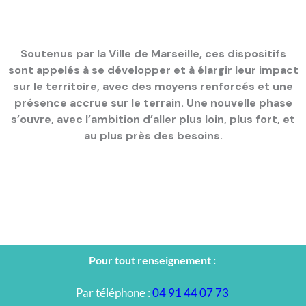
Soutenus par la Ville de Marseille, ces dispositifs
sont appelés à se développer et à élargir leur impact
sur le territoire, avec des moyens renforcés et une
présence accrue sur le terrain. Une nouvelle phase
s’ouvre, avec l’ambition d’aller plus loin, plus fort, et
au plus près des besoins.
Pour tout renseignement :
Par téléphone
:
04 91 44 07 73