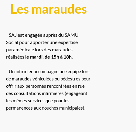
Les maraudes
SAJ est engagée auprès du SAMU
Social pour apporter une expertise
paramédicale lors des maraudes
réalisées
le mardi, de 15h à 18h.
Un infirmier accompagne une équipe lors
de maraudes véhiculées ou pédestres pour
offrir aux personnes rencontrées en rue
des consultations infirmières (engageant
les mêmes services que pour les
permanences aux douches municipales).