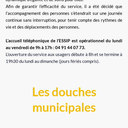
Afin de garantir l’efficacité du service, il a été décidé que
l’accompagnement des personnes s’étendrait sur une journée
continue sans interruption, pour tenir compte des rythmes de
vie et des déplacements des personnes.
L’accueil téléphonique de l’ESSIP est opérationnel du lundi
au vendredi de 9h à 17h : 04 91 44 07 73.
L’ouverture du service aux usagers débute à 8h et se termine à
19h30 du lundi au dimanche (jours fériés compris).
Les douches
municipales