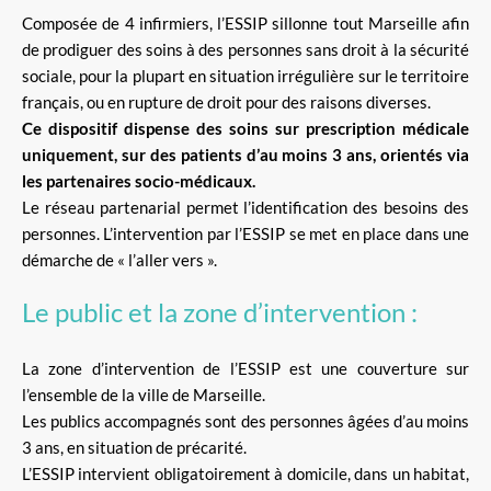
Composée de 4 infirmiers, l’ESSIP sillonne tout Marseille afin
de prodiguer des soins à des personnes sans droit à la sécurité
sociale, pour la plupart en situation irrégulière sur le territoire
français, ou en rupture de droit pour des raisons diverses.
Ce dispositif dispense des soins sur prescription médicale
uniquement, sur des patients d’au moins 3 ans, orientés via
les partenaires socio-médicaux.
Le réseau partenarial permet l’identification des besoins des
personnes. L’intervention par l’ESSIP se met en place dans une
démarche de « l’aller vers ».
Le public et la zone d’intervention :
La zone d’intervention de l’ESSIP est une couverture sur
l’ensemble de la ville de Marseille.
Les publics accompagnés sont des personnes âgées d’au moins
3 ans, en situation de précarité.
L’ESSIP intervient obligatoirement à domicile, dans un habitat,